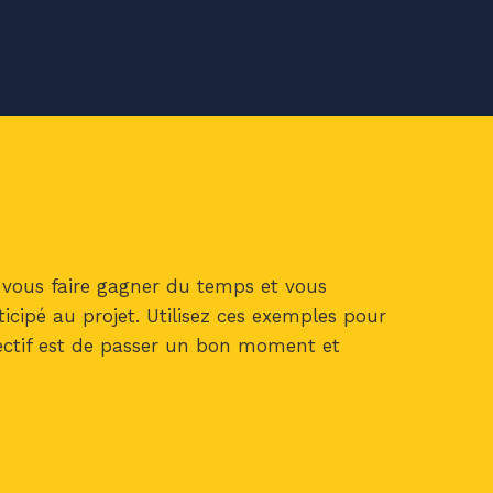
r vous faire gagner du temps et vous
rticipé au projet. Utilisez ces exemples pour
bjectif est de passer un bon moment et