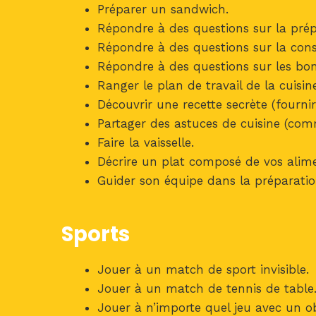
Préparer un sandwich.
Répondre à des questions sur la prép
Répondre à des questions sur la cons
Répondre à des questions sur les bonn
Ranger le plan de travail de la cuisin
Découvrir une recette secrète (fournir
Partager des astuces de cuisine (comm
Faire la vaisselle.
Décrire un plat composé de vos alime
Guider son équipe dans la préparati
Sports
Jouer à un match de sport invisible.
Jouer à un match de tennis de table
Jouer à n’importe quel jeu avec un ob