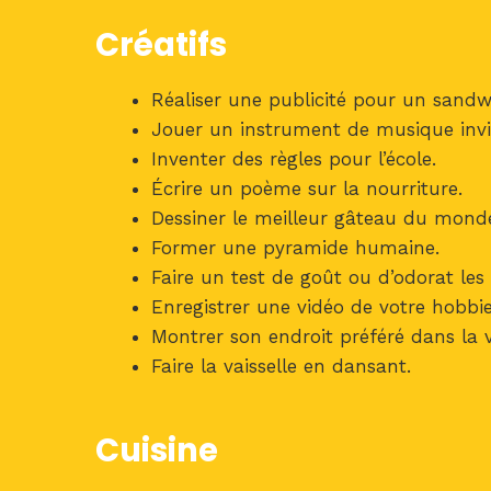
Créatifs
Réaliser une publicité pour un sandw
Jouer un instrument de musique invis
Inventer des règles pour l’école.
Écrire un poème sur la nourriture.
Dessiner le meilleur gâteau du mond
Former une pyramide humaine.
Faire un test de goût ou d’odorat les
Enregistrer une vidéo de votre hobbie
Montrer son endroit préféré dans la vi
Faire la vaisselle en dansant.
Cuisine