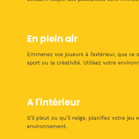
En plein air
Emmenez vos joueurs à l’extérieur, que ce s
sport ou la créativité. Utilisez votre envir
A l'intérieur
S’il pleut ou qu’il neige, planifiez votre j
environnement.