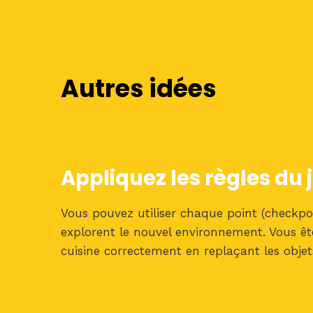
Autres idées
Appliquez les règles du 
Vous pouvez utiliser chaque point (checkpoi
explorent le nouvel environnement. Vous ête
cuisine correctement en replaçant les obje