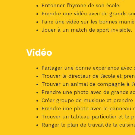
Entonner l’hymne de son école.
Prendre une vidéo avec de grands sou
Faire une vidéo sur les bonnes manièr
Jouer à un match de sport invisible.
Vidéo
Partager une bonne expérience avec 
Trouver le directeur de l’école et pren
Trouver un animal de compagnie à l’é
Prendre une photo avec de grands so
Créer groupe de musique et prendre
Prendre une photo avec le panneau de
Trouver un tableau particulier et le 
Ranger le plan de travail de la cuisin