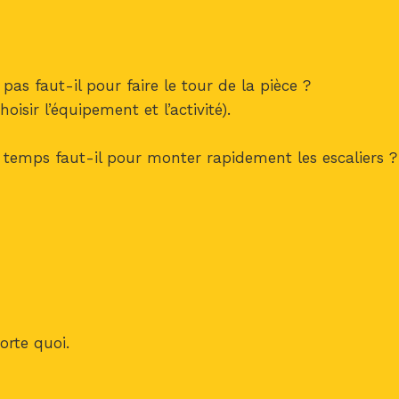
as faut-il pour faire le tour de la pièce ?
oisir l’équipement et l’activité).
temps faut-il pour monter rapidement les escaliers ?
rte quoi.