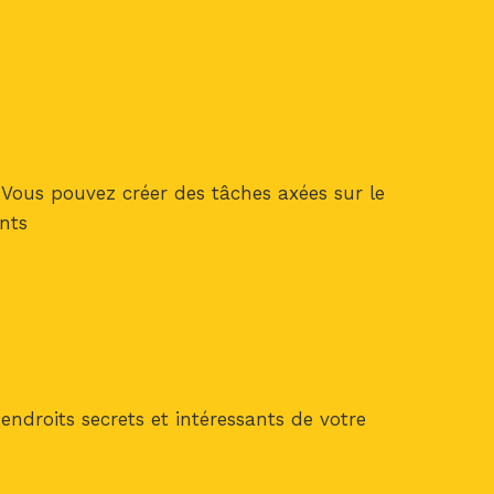
 Vous pouvez créer des tâches axées sur le
ants
 endroits secrets et intéressants de votre