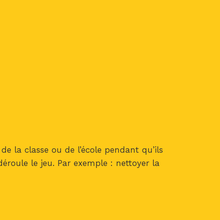
e la classe ou de l’école pendant qu’ils
éroule le jeu. Par exemple : nettoyer la